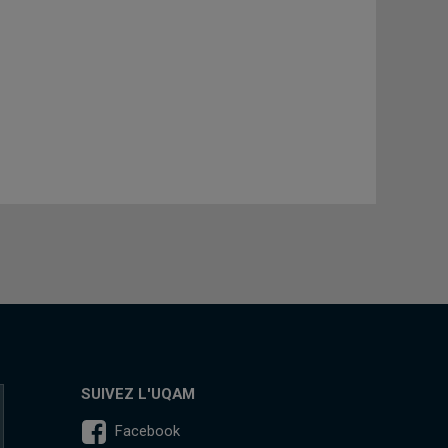
SUIVEZ L'UQAM
Facebook