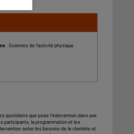
ine
: Sciences de l'activité physique
es quotidiens que pose l'intervention dans une
es participants, la programmation et les
tervention selon les besoins de la clientèle et