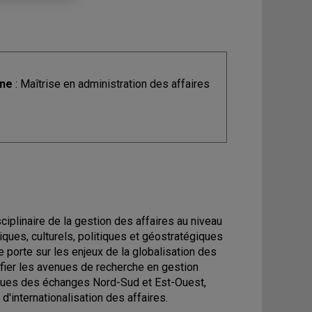
ine
: Maîtrise en administration des affaires
ciplinaire de la gestion des affaires au niveau
ques, culturels, politiques et géostratégiques
 porte sur les enjeux de la globalisation des
ifier les avenues de recherche en gestion
tiques des échanges Nord-Sud et Est-Ouest,
'internationalisation des affaires.