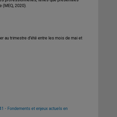
e (MEQ, 2020).
ver au trimestre d'été entre les mois de mai et
 - Fondements et enjeux actuels en