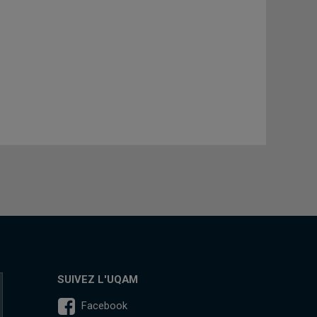
SUIVEZ L'UQAM
Facebook