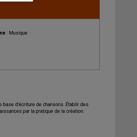
ine
: Musique
e base d'écriture de chansons. Établir des
aissances par la pratique de la création.