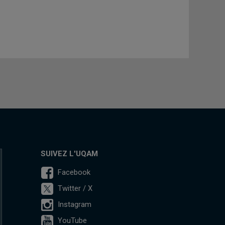
SUIVEZ L'UQAM
Facebook
Twitter / X
Instagram
YouTube