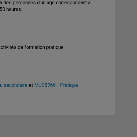
 à des personnes d'un âge correspondant à
 50 heures.
tivités de formation pratique.
u secondaire
et
MUS8766 - Pratique