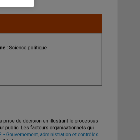
ine
: Science politique
a prise de décision en illustrant le processus
r public. Les facteurs organisationnels qui
- Gouvernement, administration et contrôles