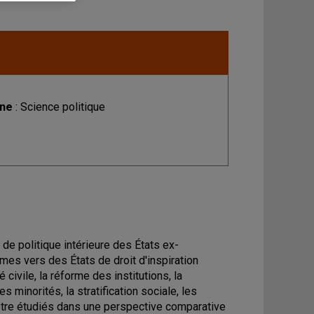
ine
: Science politique
de politique intérieure des États ex-
gimes vers des États de droit d'inspiration
civile, la réforme des institutions, la
s minorités, la stratification sociale, les
tre étudiés dans une perspective comparative