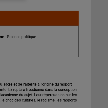
ine
: Science politique
sacré et de l'altérité à l'origine du rapport
sante. La rupture freudienne dans la conception
 lacanienne du sujet. Leur répercussion sur les
le choc des cultures, le racisme, les rapports