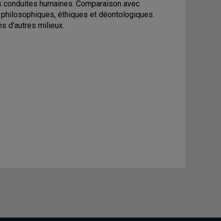
des conduites humaines. Comparaison avec
philosophiques, éthiques et déontologiques.
s d'autres milieux.