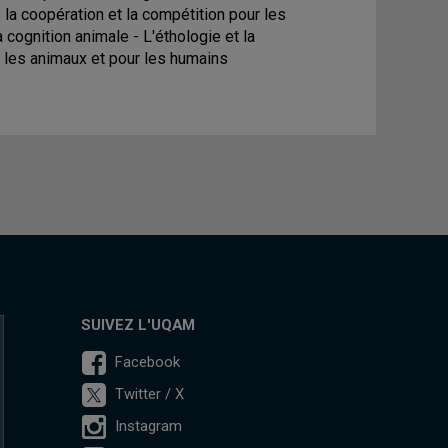
la coopération et la compétition pour les
a cognition animale - L'éthologie et la
 les animaux et pour les humains
SUIVEZ L'UQAM
Facebook
Twitter / X
Instagram