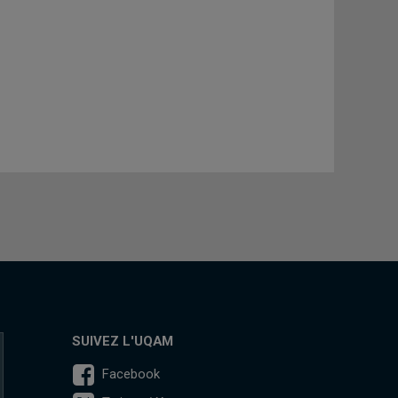
SUIVEZ L'UQAM
Facebook