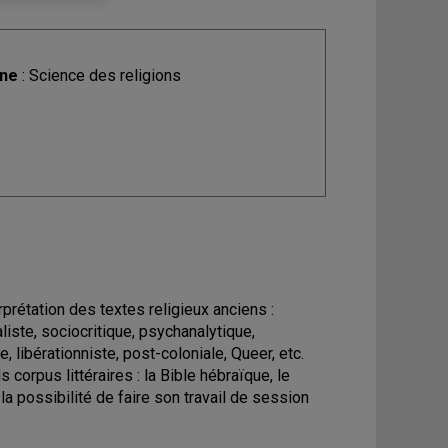
ine
: Science des religions
prétation des textes religieux anciens :
liste, sociocritique, psychanalytique,
e, libérationniste, post-coloniale, Queer, etc.
corpus littéraires : la Bible hébraïque, le
 la possibilité de faire son travail de session