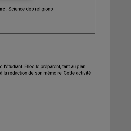
ine
: Science des religions
'étudiant. Elles le préparent, tant au plan
à la rédaction de son mémoire. Cette activité