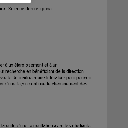
ine
: Science des religions
er à un élargissement et à un
ur recherche en bénéficiant de la direction
ssité de maîtriser une littérature pour pouvoir
uer d'une façon continue le cheminement des
 la suite d'une consultation avec les étudiants