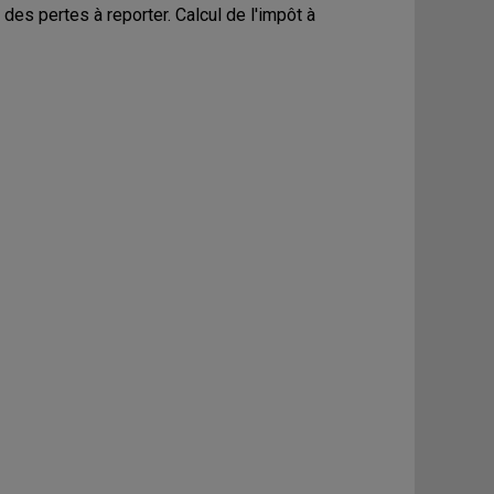
des pertes à reporter. Calcul de l'impôt à