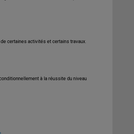
e certaines activités et certains travaux.
conditionnellement à la réussite du niveau
s