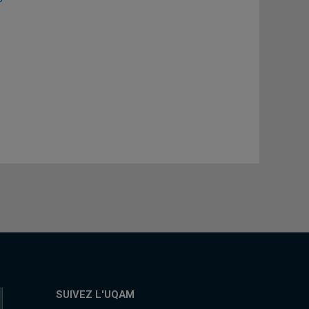
SUIVEZ L'UQAM