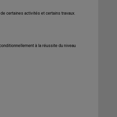
e certaines activités et certains travaux.
conditionnellement à la réussite du niveau