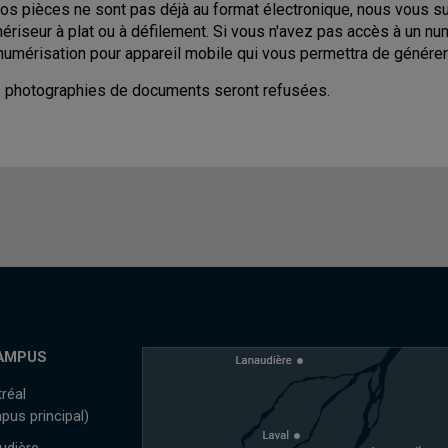
vos pièces ne sont pas déjà au format électronique, nous vous su
ériseur à plat ou à défilement. Si vous n'avez pas accès à un num
numérisation pour appareil mobile qui vous permettra de générer 
 photographies de documents seront refusées.
AMPUS
réal
pus principal)