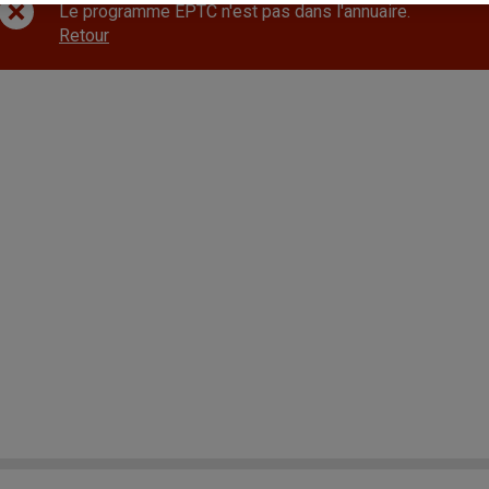
Le programme EPTC n'est pas dans l'annuaire.
Retour