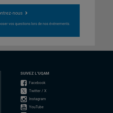
ntrez-nous
oser vos questions lors de nos événements.
SUIVEZ L'UQAM
Facebook
Twitter / X
Instagram
YouTube