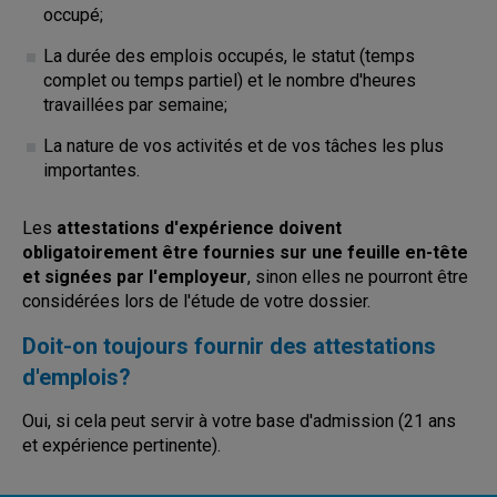
occupé;
La durée des emplois occupés, le statut (temps
complet ou temps partiel) et le nombre d'heures
travaillées par semaine;
La nature de vos activités et de vos tâches les plus
importantes.
Les
attestations d'expérience doivent
obligatoirement être fournies sur une feuille en-tête
et signées par l'employeur
, sinon elles ne pourront être
considérées lors de l'étude de votre dossier.
Doit-on toujours fournir des attestations
d'emplois?
Oui, si cela peut servir à votre base d'admission (21 ans
et expérience pertinente).