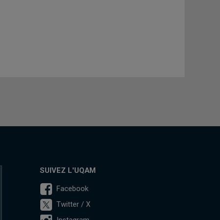
SUIVEZ L'UQAM
Facebook
Twitter / X