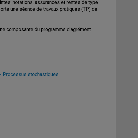
ntes: notations, assurances et rentes de type
orte une séance de travaux pratiques (TP) de
t une composante du programme d'agrément
 Processus stochastiques