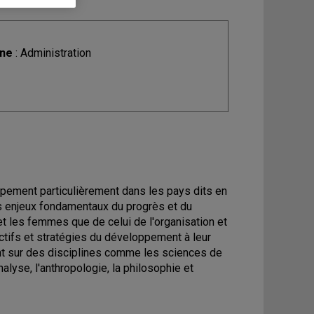
ine
: Administration
ppement particulièrement dans les pays dits en
 enjeux fondamentaux du progrès et du
t les femmes que de celui de l'organisation et
tifs et stratégies du développement à leur
yant sur des disciplines comme les sciences de
alyse, l'anthropologie, la philosophie et