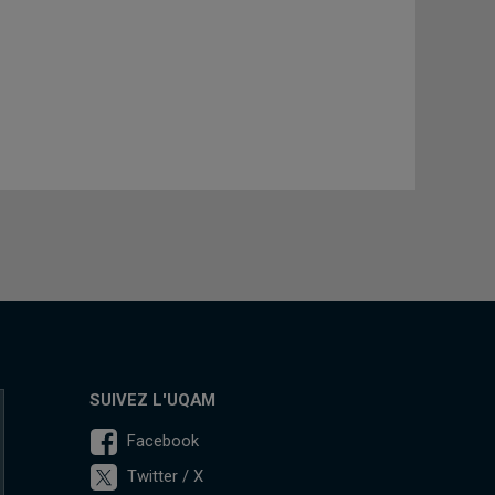
SUIVEZ L'UQAM
Facebook
Twitter / X