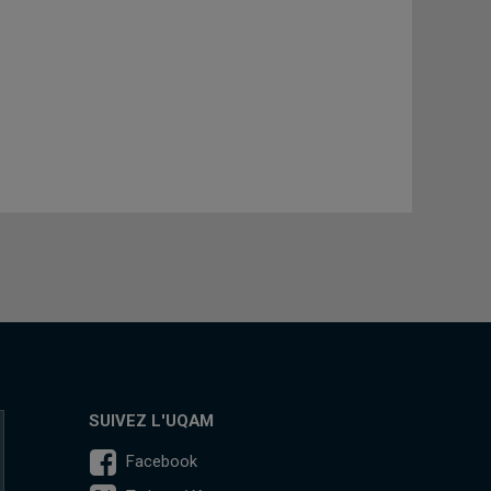
SUIVEZ L'UQAM
Facebook