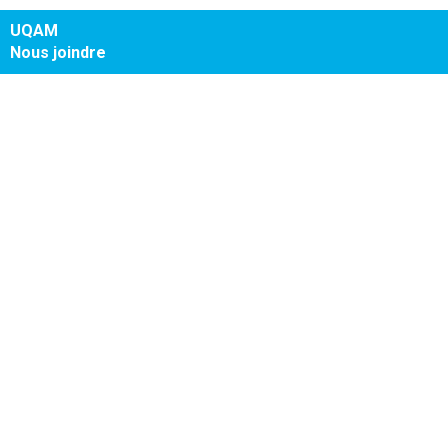
UQAM
Nous joindre