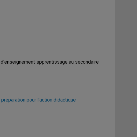
e d'enseignement-apprentissage au secondaire
éparation pour l'action didactique