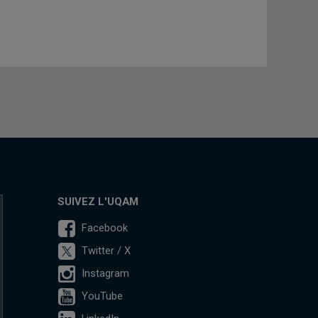
SUIVEZ L'UQAM
Facebook
Twitter / X
Instagram
YouTube