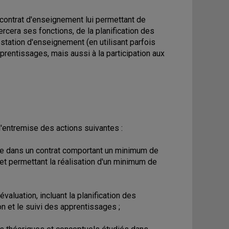
 contrat d'enseignement lui permettant de
ercera ses fonctions, de la planification des
estation d'enseignement (en utilisant parfois
prentissages, mais aussi à la participation aux
entremise des actions suivantes :
iée dans un contrat comportant un minimum de
et permettant la réalisation d'un minimum de
aluation, incluant la planification des
on et le suivi des apprentissages ;