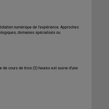
 médiation numérique de l'expérience. Approches
logiques, domaines spécialisés ou
e de cours de trois (3) heures est suivie d'une