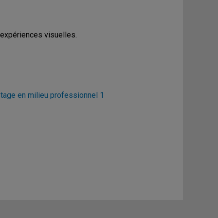
'expériences visuelles.
age en milieu professionnel 1