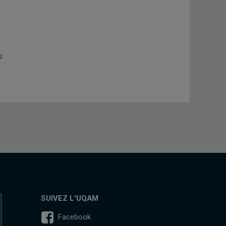
s
SUIVEZ L'UQAM
Facebook