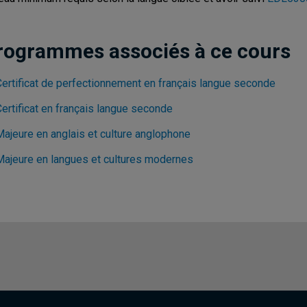
rogrammes associés à ce cours
Certificat de perfectionnement en français langue seconde
ertificat en français langue seconde
Majeure en anglais et culture anglophone
Majeure en langues et cultures modernes