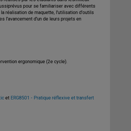
aussiprévus pour se familiariser avec différents
a réalisation de maquette, l'utilisation d'outils
es l'avancement d'un de leurs projets en
rvention ergonomique (2e cycle).
ic
et
ERG8501 - Pratique réflexive et transfert