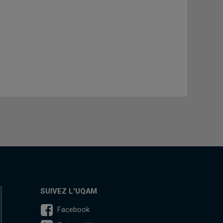
SUIVEZ L'UQAM
Facebook