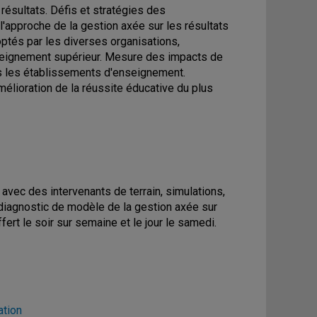
résultats. Défis et stratégies des
 l'approche de la gestion axée sur les résultats
ptés par les diverses organisations,
eignement supérieur. Mesure des impacts de
ans les établissements d'enseignement.
mélioration de la réussite éducative du plus
avec des intervenants de terrain, simulations,
 diagnostic de modèle de la gestion axée sur
fert le soir sur semaine et le jour le samedi.
ation