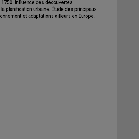
'à 1750. Influence des découvertes
la planification urbaine. Étude des principaux
Rayonnement et adaptations ailleurs en Europe,