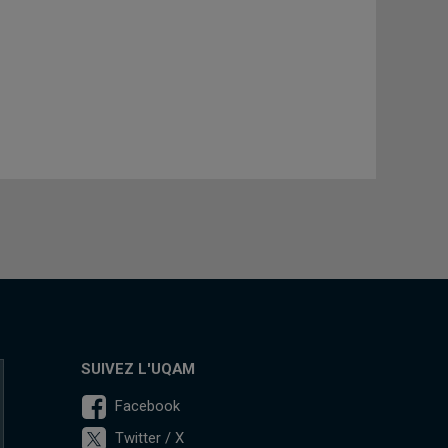
SUIVEZ L'UQAM
Facebook
Twitter / X