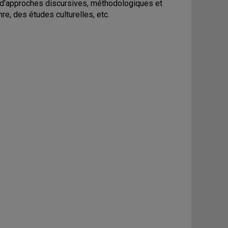
r d'approches discursives, méthodologiques et
e, des études culturelles, etc.