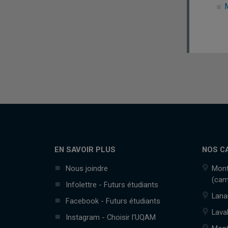
EN SAVOIR PLUS
NOS C
Nous joindre
Mont
(cam
Infolettre - Futurs étudiants
Lana
Facebook - Futurs étudiants
Lava
Instagram - Choisir l'UQAM