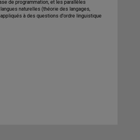
base de programmation, et les parallèles
langues naturelles (théorie des langages,
 appliqués à des questions d'ordre linguistique