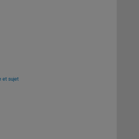
 et sujet