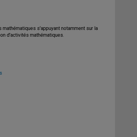
des mathématiques s'appuyant notamment sur la
tion d'activités mathématiques.
s