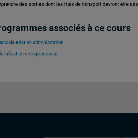
prendre des sorties dont les frais de transport devront être ass
rogrammes associés à ce cours
Baccalauréat en administration
ertificat en entrepreneuriat