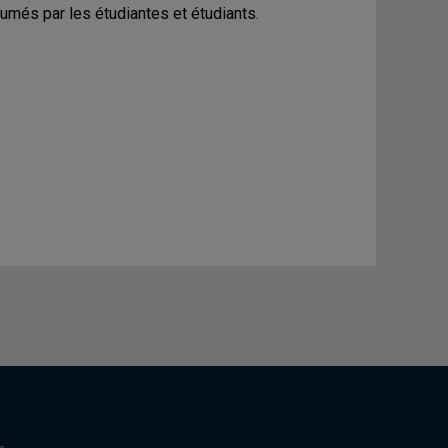
umés par les étudiantes et étudiants.