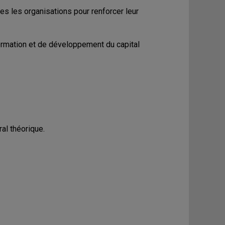
ées les organisations pour renforcer leur
formation et de développement du capital
al théorique.