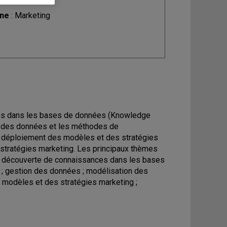
ine
: Marketing
ces dans les bases de données (Knowledge
on des données et les méthodes de
e déploiement des modèles et des stratégies
 stratégies marketing. Les principaux thèmes
 : découverte de connaissances dans les bases
; gestion des données ; modélisation des
modèles et des stratégies marketing ;