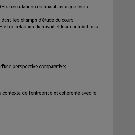
 et en relations du travail ainsi que leurs
c dans les champs d'étude du cours;
et de relations du travail et leur contribution à
ir d'une perspective comparative;
 contexte de l'entreprise et cohérente avec le