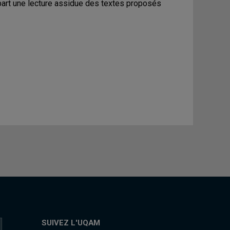
part une lecture assidue des textes proposés
SUIVEZ L'UQAM