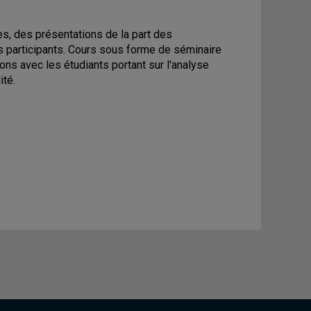
es, des présentations de la part des
 participants. Cours sous forme de séminaire
ons avec les étudiants portant sur l'analyse
ité.