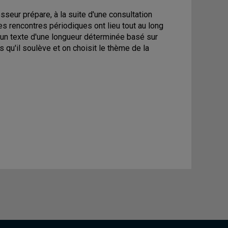
esseur prépare, à la suite d'une consultation
s rencontres périodiques ont lieu tout au long
e un texte d'une longueur déterminée basé sur
s qu'il soulève et on choisit le thème de la