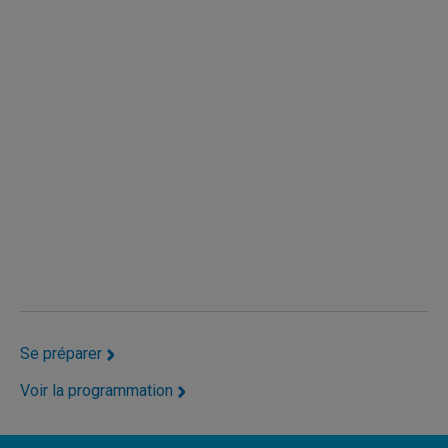
Se préparer
Voir la programmation