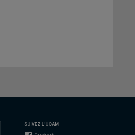
SUIVEZ L'UQAM