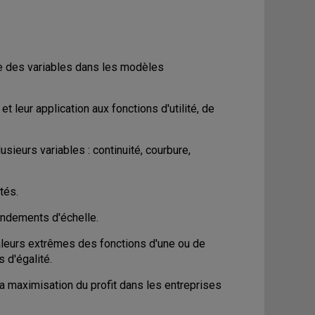
re des variables dans les modèles
 leur application aux fonctions d'utilité, de
sieurs variables : continuité, courbure,
ités.
endements d'échelle.
leurs extrêmes des fonctions d'une ou de
s d'égalité.
a maximisation du profit dans les entreprises