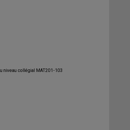
au niveau collégial MAT201-103