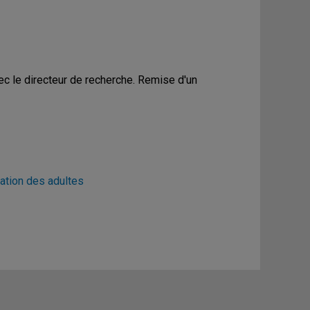
ec le directeur de recherche. Remise d'un
ation des adultes