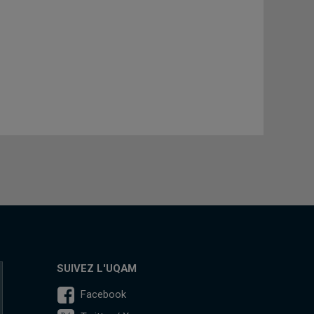
SUIVEZ L'UQAM
Facebook